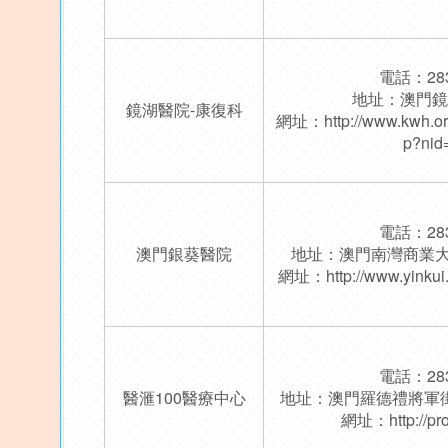
電話：283
地址：澳門鏡
鏡湖醫院-康復科
網址：
http://www.kwh.
p?nid
電話：283
澳門銀葵醫院
地址：澳門南灣商業大
網址：
http://www.yinku
電話：283
醫滙100醫療中心
地址：澳門羅德禮將軍街3
網址：
http://p