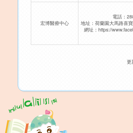
電話：288
宏博醫療中心
地址：荷蘭園大馬路喜寶閣
網址：
https://www.face
更