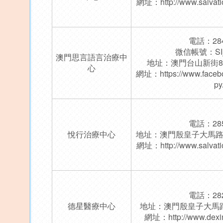
網址：
http://www.salvat
電話：284
微信帳號：SI_I
澳門思言語言治療中
地址：澳門台山新街
心
網址：
https://www.face
py
電話：285
悅行治療中心
地址：澳門殷皇子大馬路4
網址：
http://www.salvat
電話：282
德星醫療中心
地址：澳門殷皇子大馬路
網址：
http://www.dex