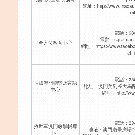
網址：
http://www.macauk
m
電話：633
電郵：
cgcamac
全方位教育中心
網址：
https://www.face
eli
電話：285
唯聽澳門聽覺及言語
地址：澳門美副將大馬
中心
網址：
http://w
電話：284
救世軍澳門教學輔導
地址：澳門順景廣場7
中心