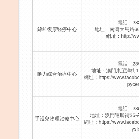
電話：283
錦雄復康醫療中心
地址：南灣大馬路66
網址：
http://w
電話：285
地址：澳門東望洋街1
匯力綜合治療中心
網址：
https://www.face
pyce
電話：285
地址：澳門連勝街25-
手護兒物理治療中心
網址：
https://www.face
ysi