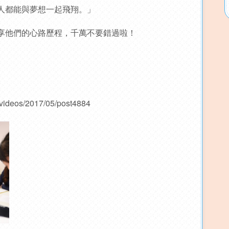
人都能與夢想一起飛翔。」
享他們的心路歷程，千萬不要錯過啦！
yvideos/2017/05/post4884