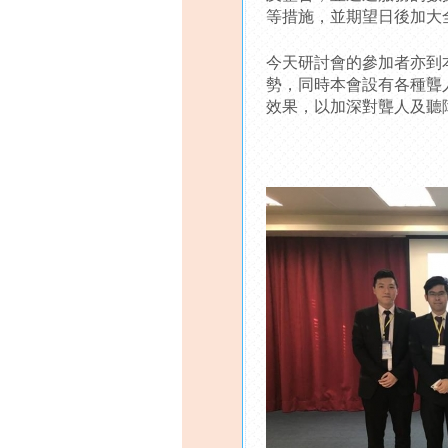
等措施，並期望日後加大
今天研討會的參加者亦到
勢，同時本會設有各種聾
效果，以加深對聾人及聽