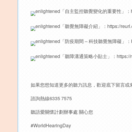
「自主監控聽覺變化的重要性」：
「聽覺無障礙介紹」：
https://reur
「防疫期間 – 科技聽覺無障礙」：
「聽障溝通策略小貼士」：
https://
如果您想知道更多的聽力訊息，歡迎底下留言或
諮詢熱線6335 7575
聽語愛關懷計劃辦事處 關心您
#WorldHearingDay