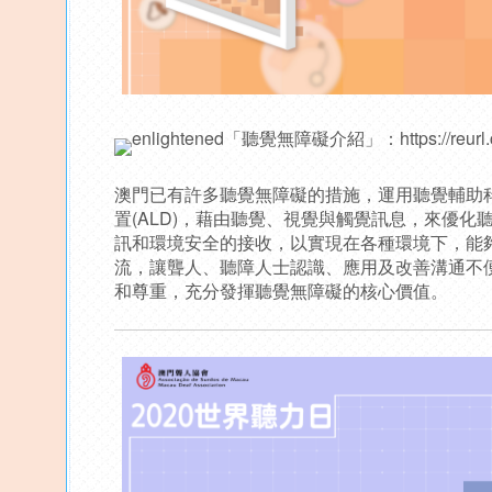
「聽覺無障礙介紹」：
https://reur
澳門已有許多聽覺無障礙的措施，運用聽覺輔助科技
置(ALD)，藉由聽覺、視覺與觸覺訊息，來優化
訊和環境安全的接收，以實現在各種環境下，能
流，讓聾人、聽障人士認識、應用及改善溝通不
和尊重，充分發揮聽覺無障礙的核心價值。