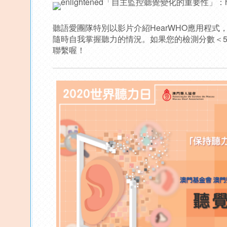
「自主監控聽覺變化的重要性」：
聽語愛團隊特別以影片介紹HearWHO應用程式
隨時自我掌握聽力的情況。如果您的檢測分數＜5
聯繫喔！