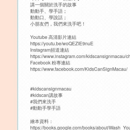
講一個關於洗手的故事
動動手、學手語；
動動口、學說話；
小朋友們，我們來洗手吧！
Youtube 高清影片連結
https://youtu.be/woQEZIE9nuE
Instagram頻道連結
https://www.instagram.com/kidscansignmacau/c
Facebook 粉專連結
https://www.facebook.com/KidsCanSignMacau/
#kidscansignmacau
#kidscan講故事
#我們來洗手
#動動手學手語
繪本資料：
https://books.google.com/books/about/Wash_Y