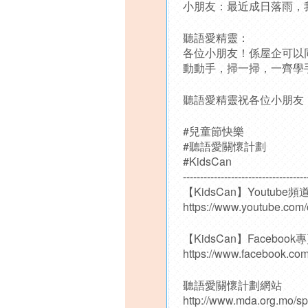
小朋友：最近成日落雨，
聽語愛精靈：
各位小朋友！係屋企可以同爸
動動手，掃一掃，一齊學
聽語愛精靈祝各位小朋友
#兒童節快樂
#聽語愛關懷計劃
#KidsCan
------------------------------------
【KidsCan】Youtube頻
https://www.youtube.co
【KidsCan】Facebook
https://www.facebook.c
聽語愛關懷計劃網站
http://www.mda.org.mo/s