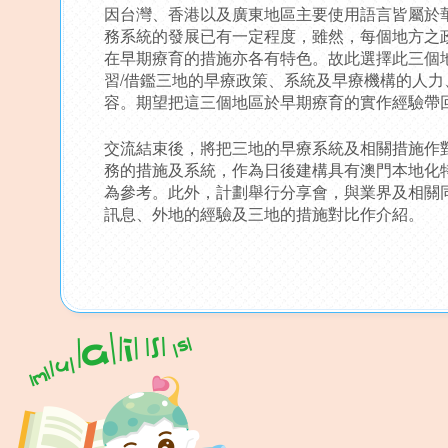
因台灣、香港以及廣東地區主要使用語言皆屬於
務系統的發展已有一定程度，雖然，每個地方之
在早期療育的措施亦各有特色。故此選擇此三個
習/借鑑三地的早療政策、系統及早療機構的人力
容。期望把這三個地區於早期療育的實作經驗帶
交流結束後，將把三地的早療系統及相關措施作
務的措施及系統，作為日後建構具有澳門本地化
為參考。此外，計劃舉行分享會，與業界及相關
訊息、外地的經驗及三地的措施對比作介紹。