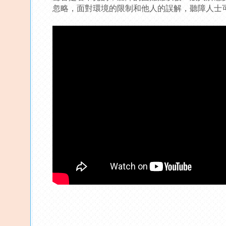
忽略，面對環境的限制和他人的誤解，聽障人士