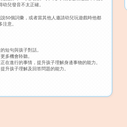
得幼兒發音不太正確。
說50個詞彙，或者當其他人邀請幼兒玩遊戲時他都
多注意。
度的短句與孩子對話。
子更多機會聆聽。
述正在進行的事情，提升孩子理解身邊事物的能力。
，提升孩子理解及回答問題的能力。