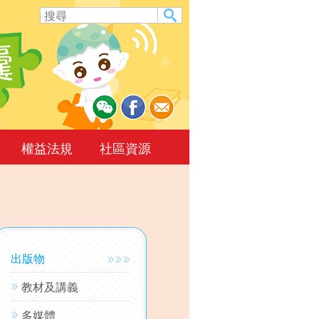
權益法規
社區資源
出版物
教材及講義
多媒體