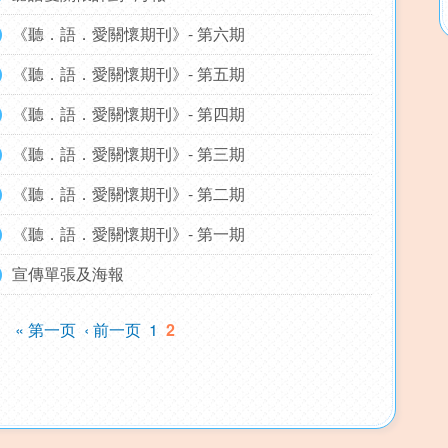
《聽．語．愛關懷期刊》- 第六期
《聽．語．愛關懷期刊》- 第五期
《聽．語．愛關懷期刊》- 第四期
《聽．語．愛關懷期刊》- 第三期
《聽．語．愛關懷期刊》- 第二期
《聽．語．愛關懷期刊》- 第一期
宣傳單張及海報
« 第一页
‹ 前一页
1
2