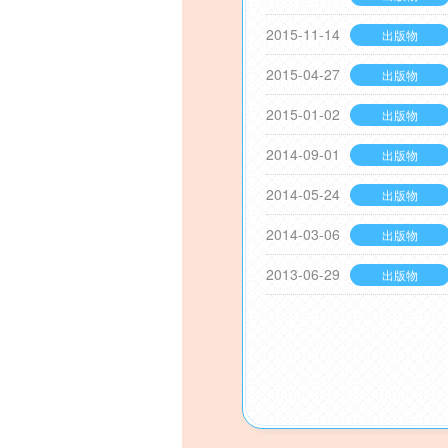
2015-11-14
出版物
2015-04-27
出版物
2015-01-02
出版物
2014-09-01
出版物
2014-05-24
出版物
2014-03-06
出版物
2013-06-29
出版物