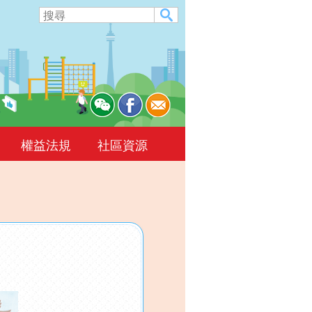
權益法規
社區資源