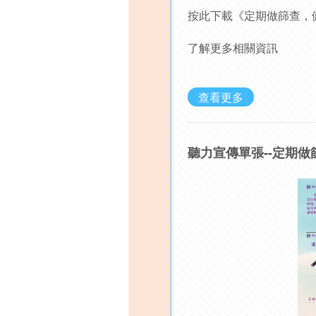
按此下載《定期做篩查，
了解更多相關資訊
查看更多
聽力宣傳單張--定期