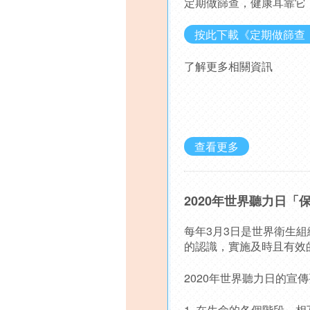
定期做篩查，健康耳靠它
按此下載《定期做篩查
了解更多相關資訊
查看更多
2020年世界聽力日「保持聽
每年3月3日是世界衛生組
的認識，實施及時且有效
2020年世界聽力日的宣
1. 在生命的各個階段，