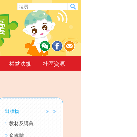
權益法規
社區資源
出版物
教材及講義
多媒體