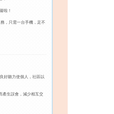
礙啦！
服務，只需一台手機，足不
和良好聽力使個人，社區以
而產生誤會，減少相互交