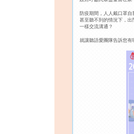
防疫期間，人人戴口罩自
甚至聽不到的情況下，出
一樣交流溝通？
就讓聽語愛團隊告訴您有