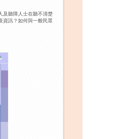
人及聽障人士在聽不清楚
疫資訊？如何與一般民眾