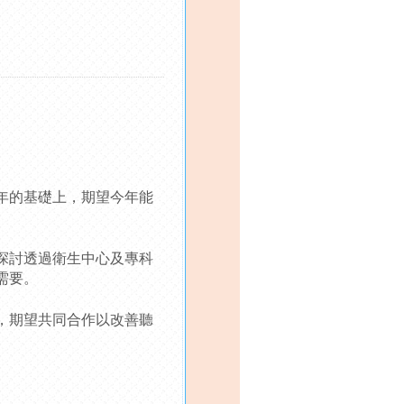
年的基礎上，期望今年能
探討透過衛生中心及專科
需要。
，期望共同合作以改善聽