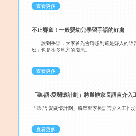
查看更多
不止聾童！一般嬰幼兒學習手語的好處
說到手語，大家首先會聯想到這是聾人的語言
班」也是很多地方的潮流。
查看更多
「聽‧語‧愛關懷計劃」將舉辦家長語言介入
「聽‧語‧愛關懷計劃」將舉辦家長語言介入工作
查看更多