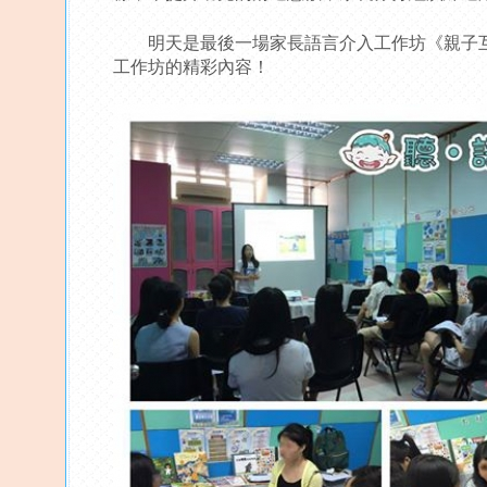
明天是最後一場家長語言介入工作坊《親子互動•學習
工作坊的精彩內容！