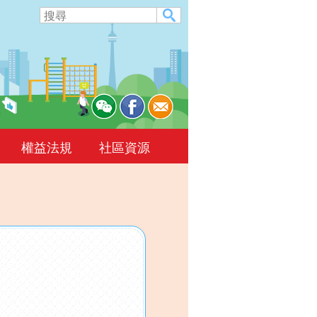
權益法規
社區資源